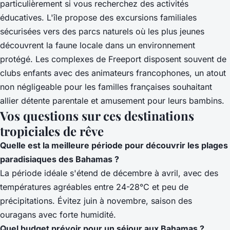
particulièrement si vous recherchez des activités
éducatives. L'île propose des excursions familiales
sécurisées vers des parcs naturels où les plus jeunes
découvrent la faune locale dans un environnement
protégé. Les complexes de Freeport disposent souvent de
clubs enfants avec des animateurs francophones, un atout
non négligeable pour les familles françaises souhaitant
allier détente parentale et amusement pour leurs bambins.
Vos questions sur ces destinations
tropiciales de rêve
Quelle est la meilleure période pour découvrir les plages
paradisiaques des Bahamas ?
La période idéale s'étend de décembre à avril, avec des
températures agréables entre 24-28°C et peu de
précipitations. Évitez juin à novembre, saison des
ouragans avec forte humidité.
Quel budget prévoir pour un séjour aux Bahamas ?