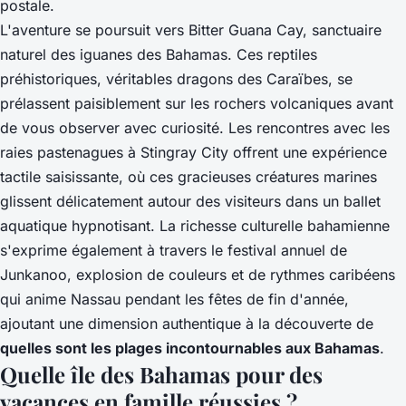
postale.
L'aventure se poursuit vers Bitter Guana Cay, sanctuaire
naturel des iguanes des Bahamas. Ces reptiles
préhistoriques, véritables dragons des Caraïbes, se
prélassent paisiblement sur les rochers volcaniques avant
de vous observer avec curiosité. Les rencontres avec les
raies pastenagues à Stingray City offrent une expérience
tactile saisissante, où ces gracieuses créatures marines
glissent délicatement autour des visiteurs dans un ballet
aquatique hypnotisant. La richesse culturelle bahamienne
s'exprime également à travers le festival annuel de
Junkanoo, explosion de couleurs et de rythmes caribéens
qui anime Nassau pendant les fêtes de fin d'année,
ajoutant une dimension authentique à la découverte de
quelles sont les plages incontournables aux Bahamas
.
Quelle île des Bahamas pour des
vacances en famille réussies ?