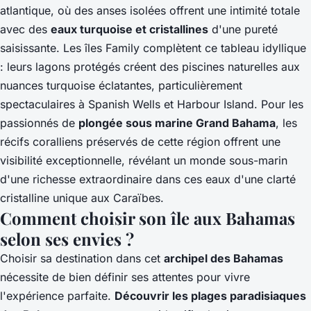
atlantique, où des anses isolées offrent une intimité totale
avec des
eaux turquoise et cristallines
d'une pureté
saisissante. Les îles Family complètent ce tableau idyllique
: leurs lagons protégés créent des piscines naturelles aux
nuances turquoise éclatantes, particulièrement
spectaculaires à Spanish Wells et Harbour Island. Pour les
passionnés de
plongée sous marine Grand Bahama
, les
récifs coralliens préservés de cette région offrent une
visibilité exceptionnelle, révélant un monde sous-marin
d'une richesse extraordinaire dans ces eaux d'une clarté
cristalline unique aux Caraïbes.
Comment choisir son île aux Bahamas
selon ses envies ?
Choisir sa destination dans cet
archipel des Bahamas
nécessite de bien définir ses attentes pour vivre
l'expérience parfaite.
Découvrir les plages paradisiaques