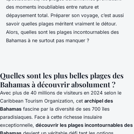
des moments inoubliables entre nature et
dépaysement total. Préparer son voyage, c’est aussi
savoir quelles plages méritent vraiment le détour.
Alors, quelles sont les plages incontournables des
Bahamas à ne surtout pas manquer ?
Quelles sont les plus belles plages des
Bahamas à découvrir absolument ?
Avec plus de 40 millions de visiteurs en 2024 selon le
Caribbean Tourism Organization, cet
archipel des
Bahamas
fascine par la diversité de ses 700 îles
paradisiaques. Face à cette richesse insulaire
exceptionnelle,
découvrir les
plages incontournables des
Bahamas
devient un véritable défi tant les options