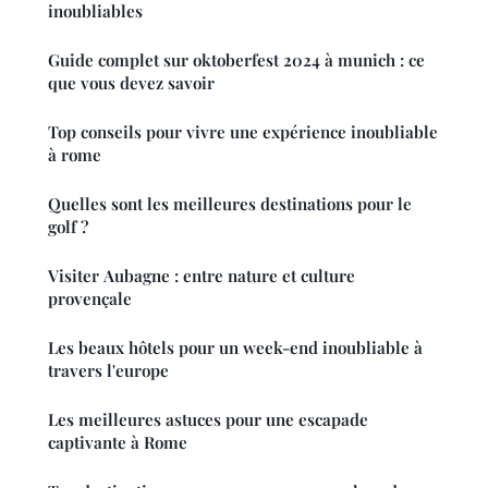
inoubliables
Guide complet sur oktoberfest 2024 à munich : ce
que vous devez savoir
Top conseils pour vivre une expérience inoubliable
à rome
Quelles sont les meilleures destinations pour le
golf ?
Visiter Aubagne : entre nature et culture
provençale
Les beaux hôtels pour un week-end inoubliable à
travers l'europe
Les meilleures astuces pour une escapade
captivante à Rome