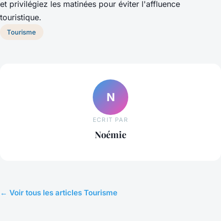
et privilégiez les matinées pour éviter l'affluence
touristique.
Tourisme
N
ECRIT PAR
Noémie
← Voir tous les articles Tourisme