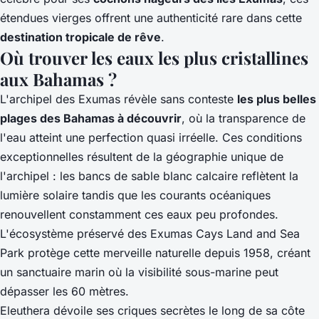
étendues vierges offrent une authenticité rare dans cette
destination tropicale de rêve
.
Où trouver les eaux les plus cristallines
aux Bahamas ?
L'archipel des Exumas révèle sans conteste
les plus belles
plages des Bahamas à découvrir
, où la transparence de
l'eau atteint une perfection quasi irréelle. Ces conditions
exceptionnelles résultent de la géographie unique de
l'archipel : les bancs de sable blanc calcaire reflètent la
lumière solaire tandis que les courants océaniques
renouvellent constamment ces eaux peu profondes.
L'écosystème préservé des Exumas Cays Land and Sea
Park protège cette merveille naturelle depuis 1958, créant
un sanctuaire marin où la visibilité sous-marine peut
dépasser les 60 mètres.
Eleuthera dévoile ses criques secrètes le long de sa côte