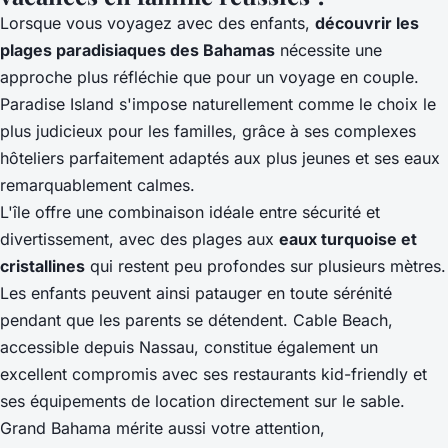
Lorsque vous voyagez avec des enfants,
découvrir les
plages paradisiaques des Bahamas
nécessite une
approche plus réfléchie que pour un voyage en couple.
Paradise Island s'impose naturellement comme le choix le
plus judicieux pour les familles, grâce à ses complexes
hôteliers parfaitement adaptés aux plus jeunes et ses eaux
remarquablement calmes.
L'île offre une combinaison idéale entre sécurité et
divertissement, avec des plages aux
eaux turquoise et
cristallines
qui restent peu profondes sur plusieurs mètres.
Les enfants peuvent ainsi patauger en toute sérénité
pendant que les parents se détendent. Cable Beach,
accessible depuis Nassau, constitue également un
excellent compromis avec ses restaurants kid-friendly et
ses équipements de location directement sur le sable.
Grand Bahama mérite aussi votre attention,