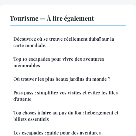
Tourisme — À lire également
Découvrez où se trouve réellement dubaï sur la
carte mondiale.
Top 10 escapades pour vivre des aventures
mémorables
Où trouver les plus beaux jardins du monde ?
Pass pass : simplifiez vos visites et évitez les files
d'attente
Top choses à faire au puy du fou : hébergement et
billets essentiels
Les escapades : guide pour des aventures