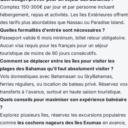
Comptez 150-300€ par jour et par personne incluant
hébergement, repas et activités. Les îles Extérieures offrent
des tarifs plus abordables que Nassau ou Paradise Island.
Quelles formalités d'entrée sont nécessaires ?
Passeport valide 6 mois minimum, billet retour obligatoire.
Aucun visa requis pour les français pour un séjour
touristique de moins de 90 jours consécutifs.
Comment se déplacer entre les îles pour visiter
les
plages des Bahamas qu'il faut absolument visiter
?
Vols domestiques avec Bahamasair ou SkyBahamas,
ferries réguliers, ou location de bateau privé. Réservez vos
transferts à l'avance, surtout en haute saison touristique.
Quels conseils pour maximiser son expérience balnéaire
?
Explorez plusieurs îles, réservez les excursions populaires
comme
les cochons nageurs des îles Exumas
en avance,