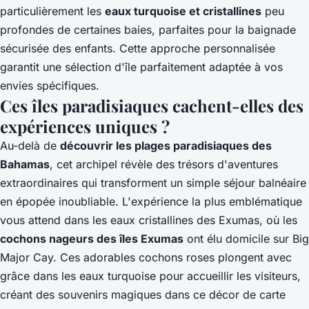
particulièrement les
eaux turquoise et cristallines
peu
profondes de certaines baies, parfaites pour la baignade
sécurisée des enfants. Cette approche personnalisée
garantit une sélection d'île parfaitement adaptée à vos
envies spécifiques.
Ces îles paradisiaques cachent-elles des
expériences uniques ?
Au-delà de
découvrir les plages paradisiaques des
Bahamas
, cet archipel révèle des trésors d'aventures
extraordinaires qui transforment un simple séjour balnéaire
en épopée inoubliable. L'expérience la plus emblématique
vous attend dans les eaux cristallines des Exumas, où les
cochons nageurs des îles Exumas
ont élu domicile sur Big
Major Cay. Ces adorables cochons roses plongent avec
grâce dans les eaux turquoise pour accueillir les visiteurs,
créant des souvenirs magiques dans ce décor de carte