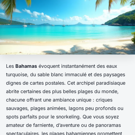
Les
Bahamas
évoquent instantanément des eaux
turquoise, du sable blanc immaculé et des paysages
dignes de cartes postales. Cet archipel paradisiaque
abrite certaines des plus belles plages du monde,
chacune offrant une ambiance unique : criques
sauvages, plages animées, lagons peu profonds ou
spots parfaits pour le snorkeling. Que vous soyez
amateur de farniente, d’aventure ou de panoramas
spectaculaires, les plages bahamiennes promettent