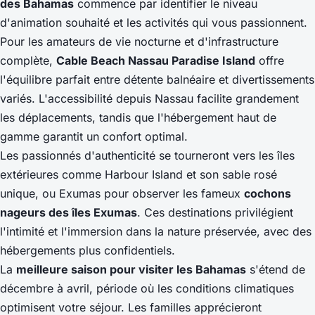
des Bahamas
commence par identifier le niveau
d'animation souhaité et les activités qui vous passionnent.
Pour les amateurs de vie nocturne et d'infrastructure
complète,
Cable Beach Nassau Paradise Island
offre
l'équilibre parfait entre détente balnéaire et divertissements
variés. L'accessibilité depuis Nassau facilite grandement
les déplacements, tandis que l'hébergement haut de
gamme garantit un confort optimal.
Les passionnés d'authenticité se tourneront vers les îles
extérieures comme Harbour Island et son sable rosé
unique, ou Exumas pour observer les fameux
cochons
nageurs des îles Exumas
. Ces destinations privilégient
l'intimité et l'immersion dans la nature préservée, avec des
hébergements plus confidentiels.
La
meilleure saison pour visiter les Bahamas
s'étend de
décembre à avril, période où les conditions climatiques
optimisent votre séjour. Les familles apprécieront