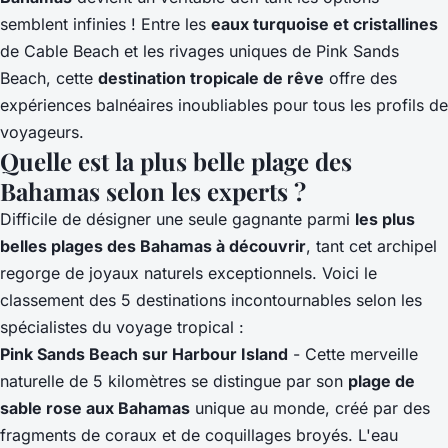
semblent infinies ! Entre les
eaux turquoise et cristallines
de Cable Beach et les rivages uniques de Pink Sands
Beach, cette
destination tropicale de rêve
offre des
expériences balnéaires inoubliables pour tous les profils de
voyageurs.
Quelle est la plus belle plage des
Bahamas selon les experts ?
Difficile de désigner une seule gagnante parmi
les plus
belles plages des Bahamas à découvrir
, tant cet archipel
regorge de joyaux naturels exceptionnels. Voici le
classement des 5 destinations incontournables selon les
spécialistes du voyage tropical :
Pink Sands Beach sur Harbour Island
- Cette merveille
naturelle de 5 kilomètres se distingue par son
plage de
sable rose aux Bahamas
unique au monde, créé par des
fragments de coraux et de coquillages broyés. L'eau